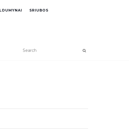
LDUMYNAI
SRIUBOS