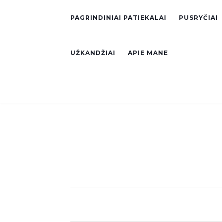
PAGRINDINIAI PATIEKALAI
PUSRYČIAI
UŽKANDŽIAI
APIE MANE