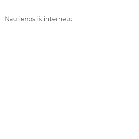
Naujienos iš interneto