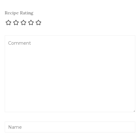
Recipe Rating