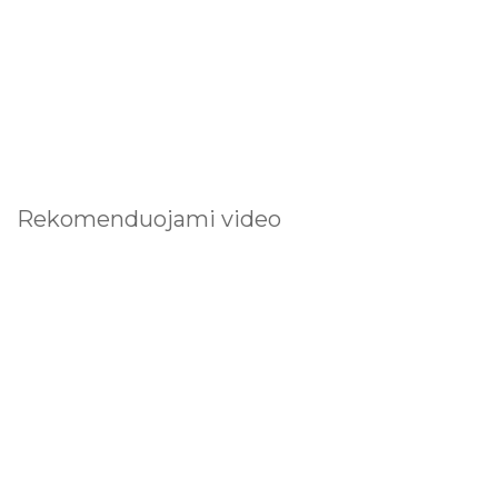
Rekomenduojami video