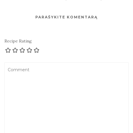
PARAŠYKITE KOMENTARĄ
Recipe Rating