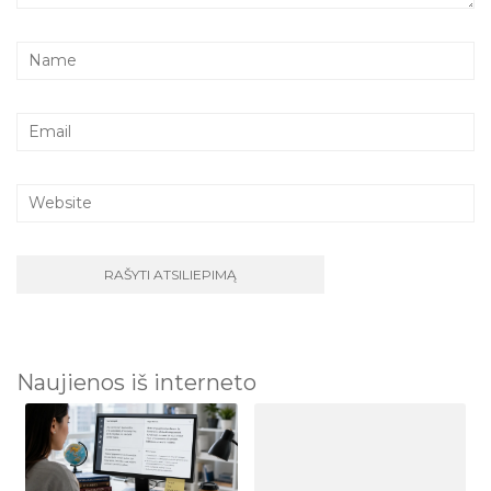
Naujienos iš interneto