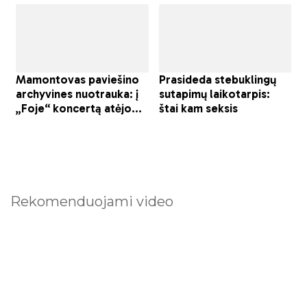
Rekomenduojami video