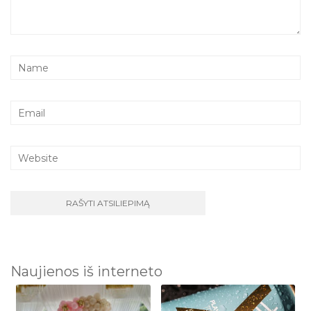
Naujienos iš interneto