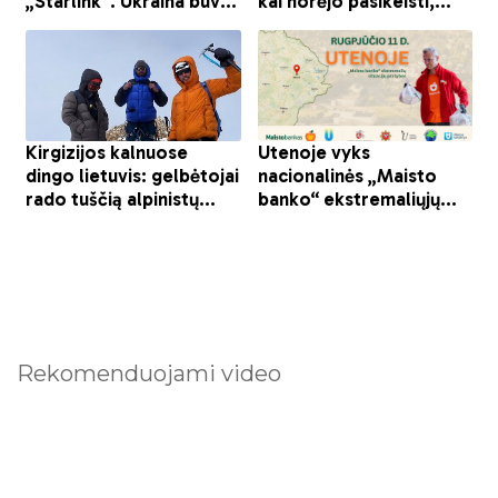
Rekomenduojami video