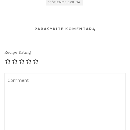
VIŠTIENOS SRIUBA
PARAŠYKITE KOMENTARĄ
Recipe Rating