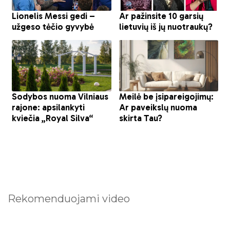
Rekomenduojami video