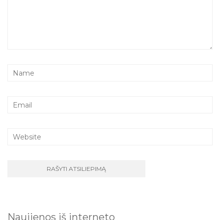
Naujienos iš interneto