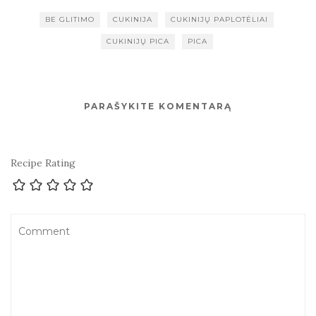
BE GLITIMO
CUKINIJA
CUKINIJŲ PAPLOTĖLIAI
CUKINIJŲ PICA
PICA
PARAŠYKITE KOMENTARĄ
Recipe Rating