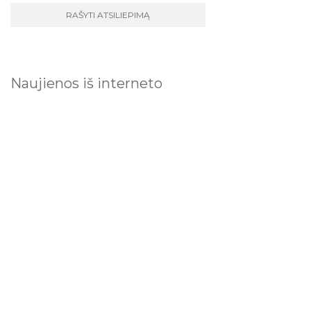
Naujienos iš interneto