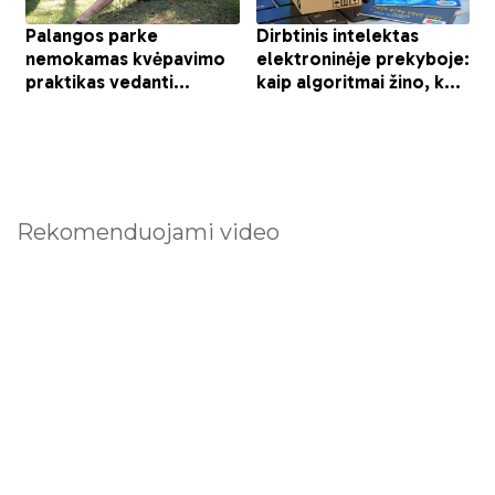
Rekomenduojami video