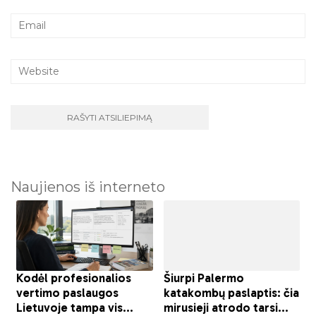
Naujienos iš interneto