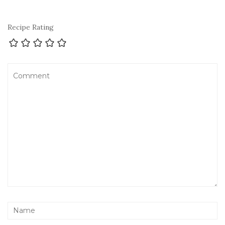
Recipe Rating