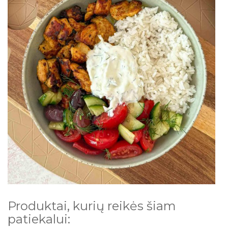
Produktai, kurių reikės šiam
patiekalui: