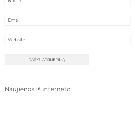
Naujienos iš interneto