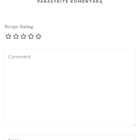
PARAŠYKITE KOMENTARĄ
Recipe Rating