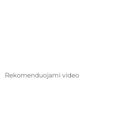
Rekomenduojami video