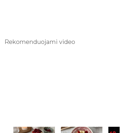
Rekomenduojami video