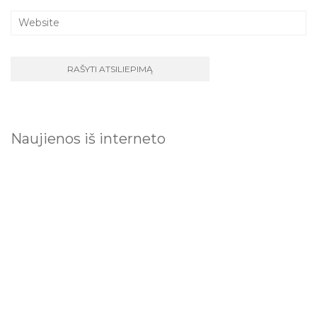
Naujienos iš interneto