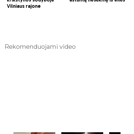
Rekomenduojami video