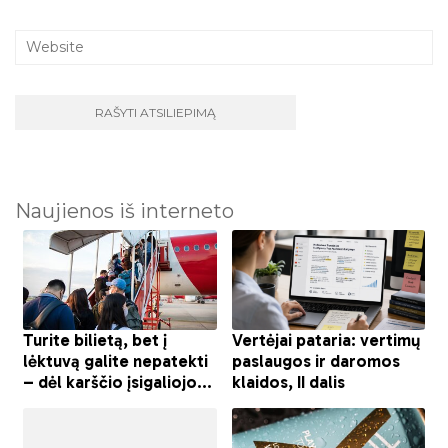
Naujienos iš interneto