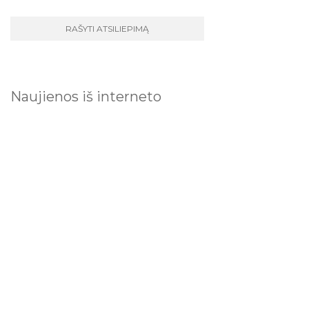
Naujienos iš interneto