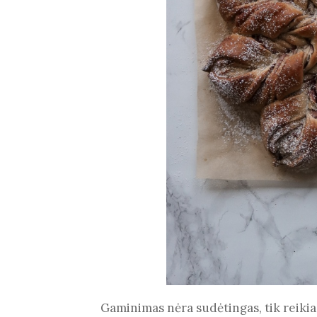
Gaminimas nėra sudėtingas, tik reikia 