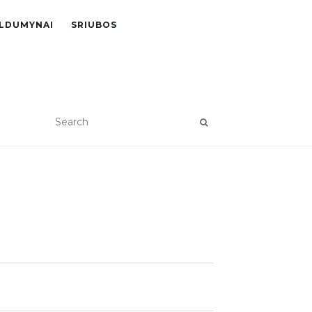
LDUMYNAI
SRIUBOS