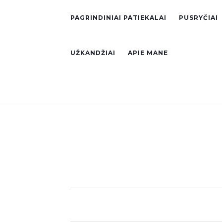
PAGRINDINIAI PATIEKALAI
PUSRYČIAI
UŽKANDŽIAI
APIE MANE