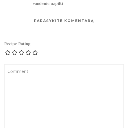
vandeniu uzpilti
PARAŠYKITE KOMENTARĄ
Recipe Rating