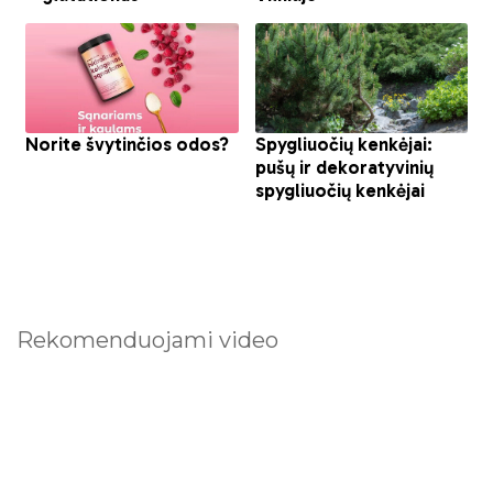
Rekomenduojami video