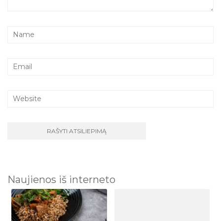
Naujienos iš interneto