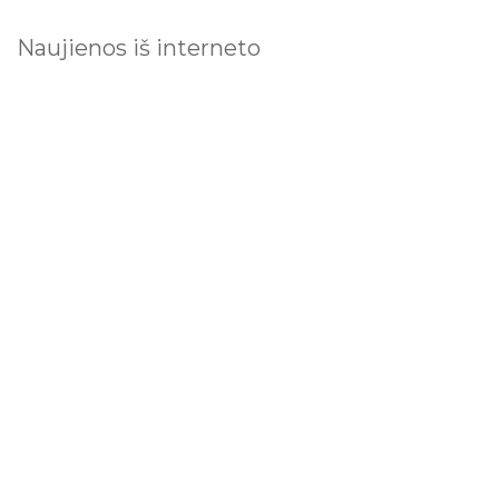
Naujienos iš interneto