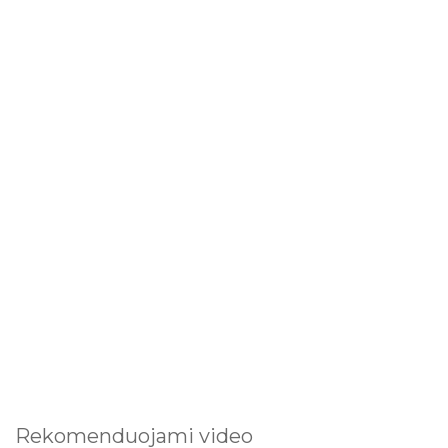
Rekomenduojami video