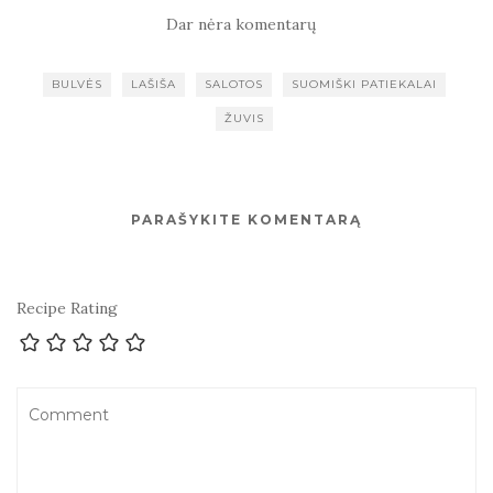
Dar nėra komentarų
BULVĖS
LAŠIŠA
SALOTOS
SUOMIŠKI PATIEKALAI
ŽUVIS
PARAŠYKITE KOMENTARĄ
Recipe Rating