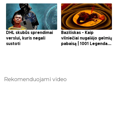
Rekomenduojami video