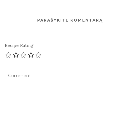
PARAŠYKITE KOMENTARĄ
Recipe Rating