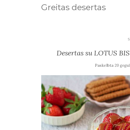
Greitas desertas
Desertas su LOTUS BIS
Paskelbta
20 geguž