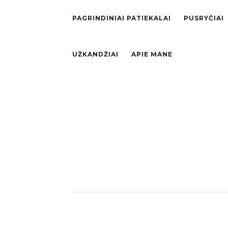
PAGRINDINIAI PATIEKALAI
PUSRYČIAI
UŽKANDŽIAI
APIE MANE