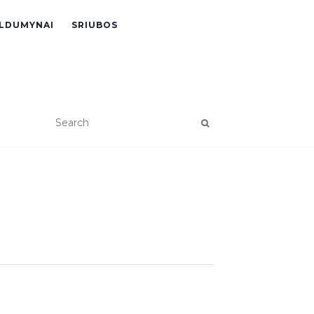
LDUMYNAI
SRIUBOS