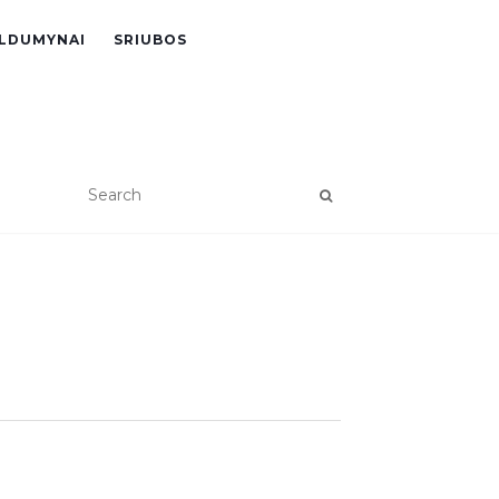
LDUMYNAI
SRIUBOS