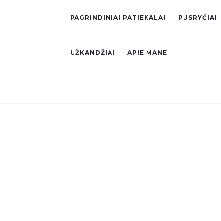
PAGRINDINIAI PATIEKALAI
PUSRYČIAI
UŽKANDŽIAI
APIE MANE