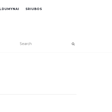
LDUMYNAI
SRIUBOS