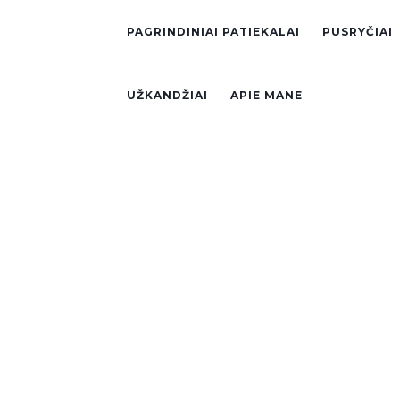
PAGRINDINIAI PATIEKALAI
PUSRYČIAI
UŽKANDŽIAI
APIE MANE