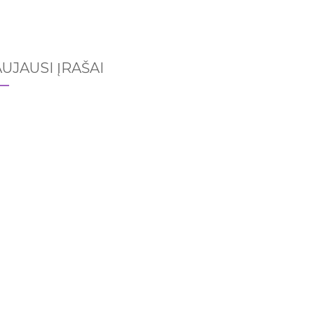
UJAUSI ĮRAŠAI