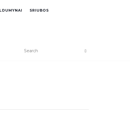
LDUMYNAI
SRIUBOS