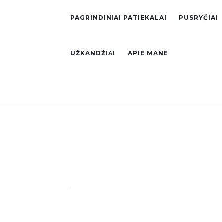
PAGRINDINIAI PATIEKALAI
PUSRYČIAI
UŽKANDŽIAI
APIE MANE