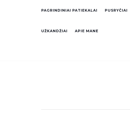
PAGRINDINIAI PATIEKALAI
PUSRYČIAI
UŽKANDŽIAI
APIE MANE