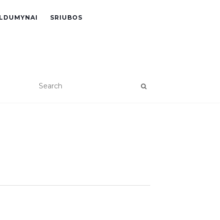
LDUMYNAI
SRIUBOS