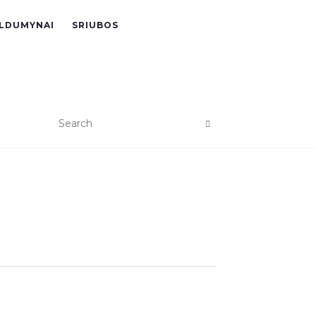
LDUMYNAI
SRIUBOS