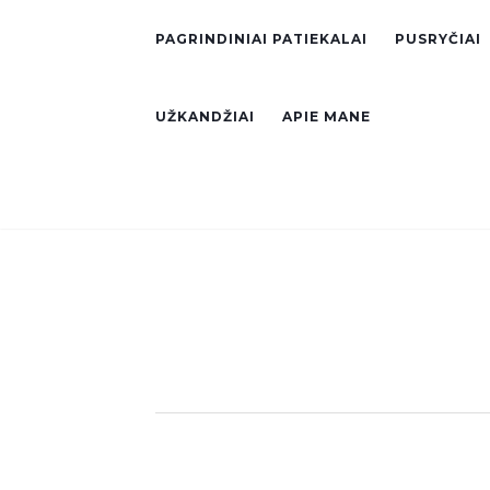
PAGRINDINIAI PATIEKALAI
PUSRYČIAI
UŽKANDŽIAI
APIE MANE