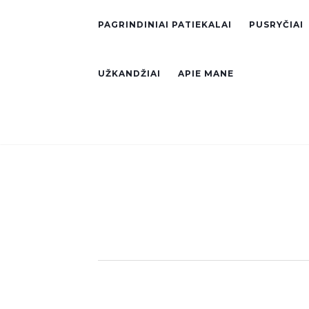
PAGRINDINIAI PATIEKALAI
PUSRYČIAI
UŽKANDŽIAI
APIE MANE