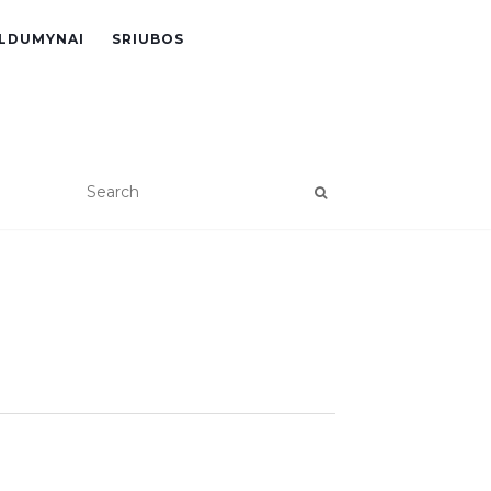
LDUMYNAI
SRIUBOS