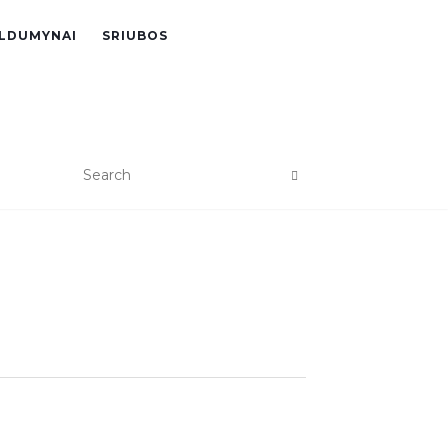
LDUMYNAI
SRIUBOS