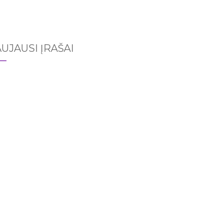
UJAUSI ĮRAŠAI