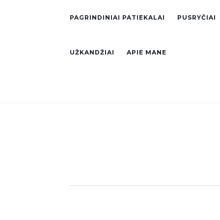
PAGRINDINIAI PATIEKALAI
PUSRYČIAI
UŽKANDŽIAI
APIE MANE