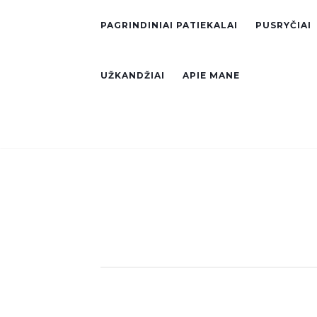
PAGRINDINIAI PATIEKALAI
PUSRYČIAI
UŽKANDŽIAI
APIE MANE