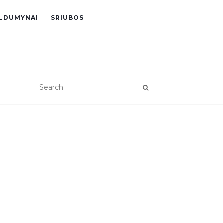
LDUMYNAI
SRIUBOS