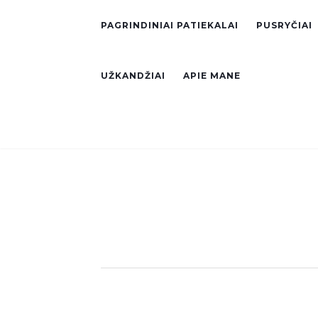
PAGRINDINIAI PATIEKALAI
PUSRYČIAI
UŽKANDŽIAI
APIE MANE