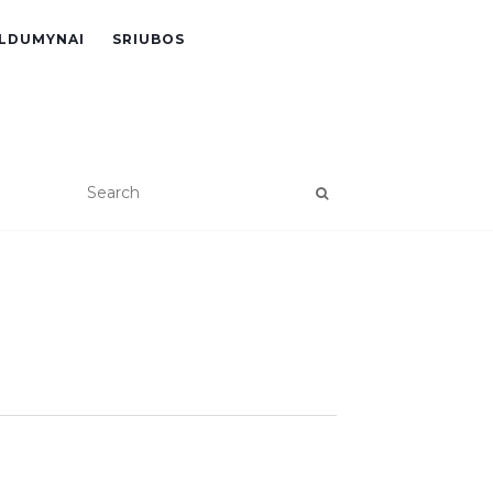
LDUMYNAI
SRIUBOS