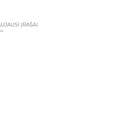
UJAUSI ĮRAŠAI