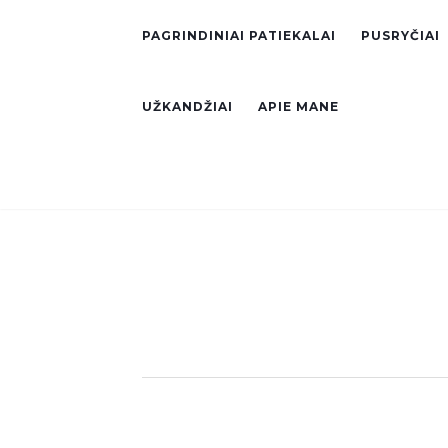
PAGRINDINIAI PATIEKALAI
PUSRYČIAI
UŽKANDŽIAI
APIE MANE