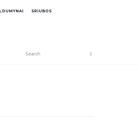
LDUMYNAI
SRIUBOS