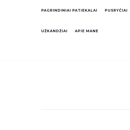
PAGRINDINIAI PATIEKALAI
PUSRYČIAI
UŽKANDŽIAI
APIE MANE