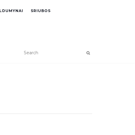
LDUMYNAI
SRIUBOS