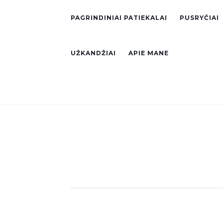
PAGRINDINIAI PATIEKALAI
PUSRYČIAI
UŽKANDŽIAI
APIE MANE