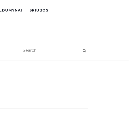
LDUMYNAI
SRIUBOS