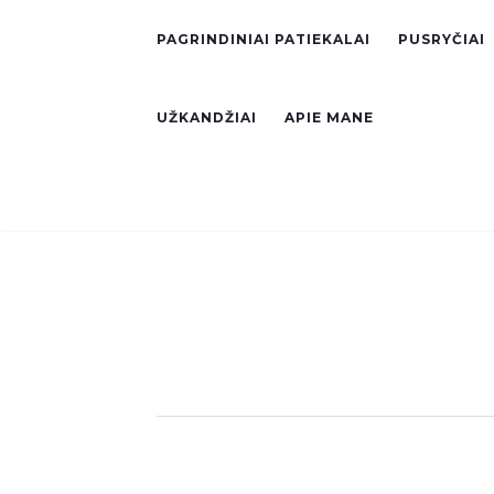
PAGRINDINIAI PATIEKALAI
PUSRYČIAI
UŽKANDŽIAI
APIE MANE