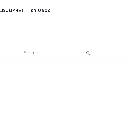
LDUMYNAI
SRIUBOS