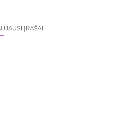
UJAUSI ĮRAŠAI