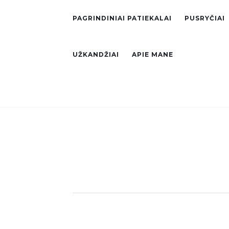
PAGRINDINIAI PATIEKALAI
PUSRYČIAI
UŽKANDŽIAI
APIE MANE