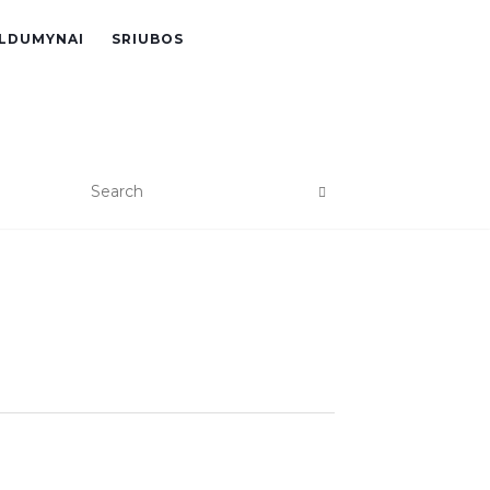
LDUMYNAI
SRIUBOS