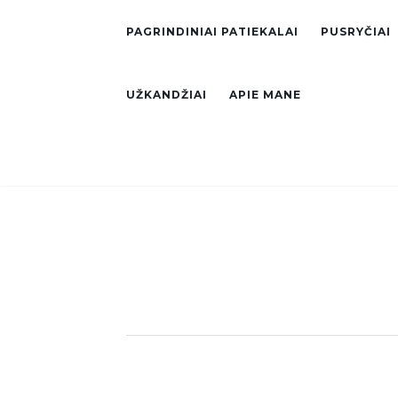
PAGRINDINIAI PATIEKALAI
PUSRYČIAI
UŽKANDŽIAI
APIE MANE