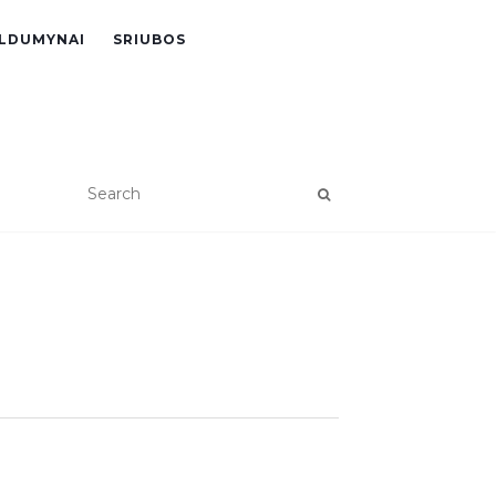
LDUMYNAI
SRIUBOS