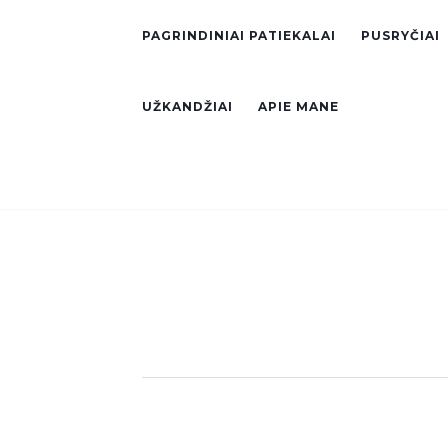
PAGRINDINIAI PATIEKALAI
PUSRYČIAI
UŽKANDŽIAI
APIE MANE